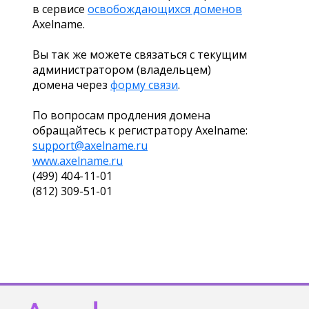
в сервисе
освобождающихся доменов
Axelname.
Вы так же можете связаться с текущим
администратором (владельцем)
домена через
форму связи
.
По вопросам продления домена
обращайтесь к регистратору Axelname:
support@axelname.ru
www.axelname.ru
(499) 404-11-01
(812) 309-51-01