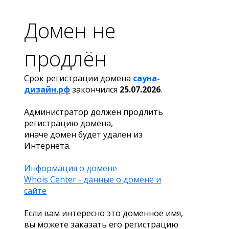
Домен не
продлён
Срок регистрации домена
сауна-
дизайн.рф
закончился
25.07.2026
.
Администратор должен продлить
регистрацию домена,
иначе домен будет удален из
Интернета.
Информация о домене
Whois Center - данные о домене и
сайте
Если вам интересно это доменное имя,
вы можете заказать его регистрацию