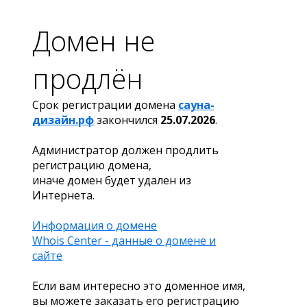
Домен не
продлён
Срок регистрации домена
сауна-
дизайн.рф
закончился
25.07.2026
.
Администратор должен продлить
регистрацию домена,
иначе домен будет удален из
Интернета.
Информация о домене
Whois Center - данные о домене и
сайте
Если вам интересно это доменное имя,
вы можете заказать его регистрацию