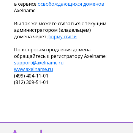
в сервисе
освобождающихся доменов
Axelname.
Вы так же можете связаться с текущим
администратором (владельцем)
домена через
форму связи
.
По вопросам продления домена
обращайтесь к регистратору Axelname:
support@axelname.ru
www.axelname.ru
(499) 404-11-01
(812) 309-51-01